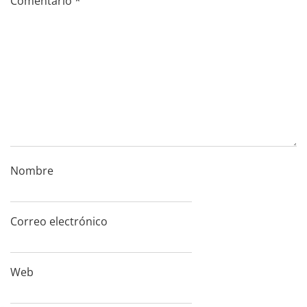
Comentario
*
Nombre
Correo electrónico
Web