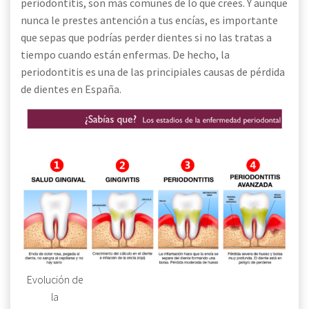
periodontitis, son más comunes de lo que crees. Y aunque
nunca le prestes antención a tus encías, es importante
que sepas que podrías perder dientes si no las tratas a
tiempo cuando están enfermas. De hecho, la
periodontitis es una de las principiales causas de pérdida
de dientes en España.
Evolución de
la