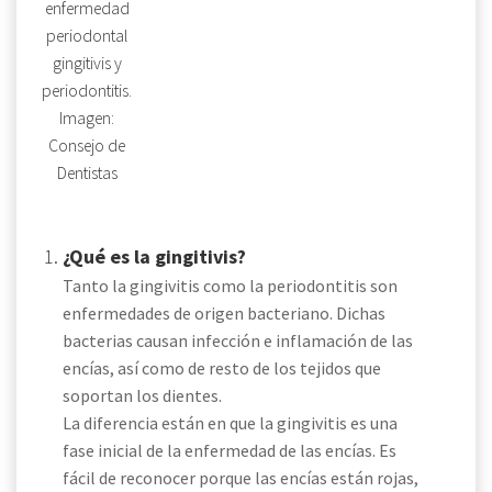
enfermedad
periodontal
gingitivis y
periodontitis.
Imagen:
Consejo de
Dentistas
¿Qué es la gingitivis?
Tanto la gingivitis como la periodontitis son
enfermedades de origen bacteriano. Dichas
bacterias causan infección e inflamación de las
encías, así como de resto de los tejidos que
soportan los dientes.
La diferencia están en que la gingivitis es una
fase inicial de la enfermedad de las encías. Es
fácil de reconocer porque las encías están rojas,