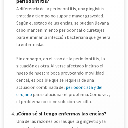
periodontitis?
A diferencia de la periodontitis, una gingivitis
tratada a tiempo no supone mayor gravedad.
Según el estado de las encías, se pueden llevar a
cabo mantenimiento periodontal o curetajes
para eliminar la infección bacteriana que genera
la enfermedad.
Sin embargo, en el caso de la periodontitis, la
situación es otra. Al verse afectado incluso el
hueso de nuestra boca provocando movilidad
dental, es posible que se requiera de una
actuación combinada del
periodoncista y del
cirujano
para solucionar el problema. Como vez,
el problema no tiene solución sencilla.
¿Cómo sé si tengo enfermas las encías?
Una de las razones por las que la gingivitis y la