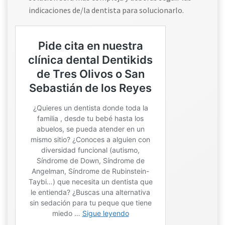
indicaciones de/la dentista para solucionarlo.