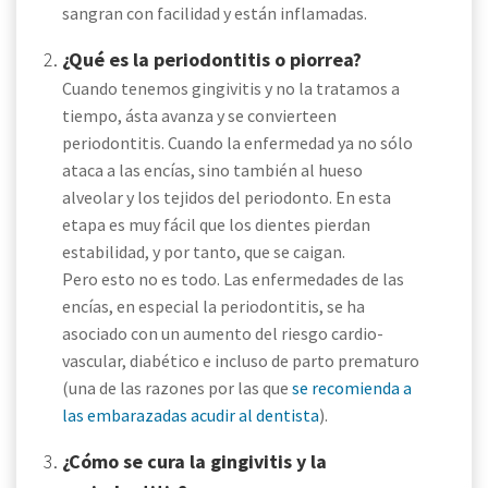
sangran con facilidad y están inflamadas.
¿Qué es la periodontitis o piorrea?
Cuando tenemos gingivitis y no la tratamos a
tiempo, ásta avanza y se convierteen
periodontitis. Cuando la enfermedad ya no sólo
ataca a las encías, sino también al hueso
alveolar y los tejidos del periodonto. En esta
etapa es muy fácil que los dientes pierdan
estabilidad, y por tanto, que se caigan.
Pero esto no es todo. Las enfermedades de las
encías, en especial la periodontitis, se ha
asociado con un aumento del riesgo cardio-
vascular, diabético e incluso de parto prematuro
(una de las razones por las que
se recomienda a
las embarazadas acudir al dentista
).
¿Cómo se cura la gingivitis y la