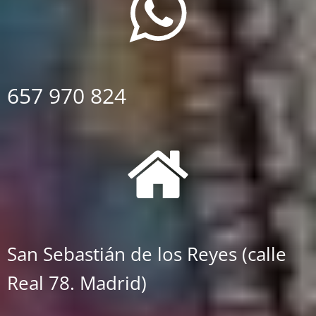
657 970 824
San Sebastián de los Reyes (calle
Real 78. Madrid)