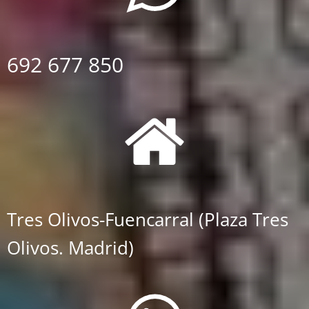
692 677 850
Tres Olivos-Fuencarral (Plaza Tres
Olivos. Madrid)