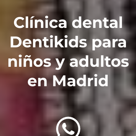
Clínica dental
Dentikids para
niños y adultos
en Madrid