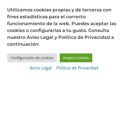
Utilizamos cookies propias y de terceros con
fines estadísticos para el correcto
funcionamiento de la web. Puedes aceptar las
cookies o configurarlas a tu gusto. Consulta
nuestro Aviso Legal y Política de Privacidad a
continuación:
Configuración de cookies
Acepto cookies
¿Te puedo ayudar?
Aviso Legal
Política de Privacidad
Más de 16 años
cuidando a toda la
familia