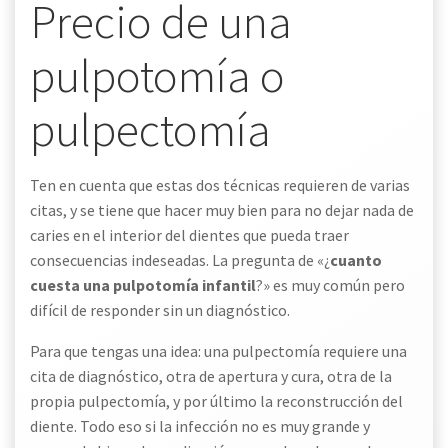
Precio de una
pulpotomía o
pulpectomía
Ten en cuenta que estas dos técnicas requieren de varias
citas, y se tiene que hacer muy bien para no dejar nada de
caries en el interior del dientes que pueda traer
consecuencias indeseadas. La pregunta de «¿
cuanto
cuesta una pulpotomía infantil
?» es muy común pero
difícil de responder sin un diagnóstico.
Para que tengas una idea: una pulpectomía requiere una
cita de diagnóstico, otra de apertura y cura, otra de la
propia pulpectomía, y por último la reconstrucción del
diente. Todo eso si la infección no es muy grande y