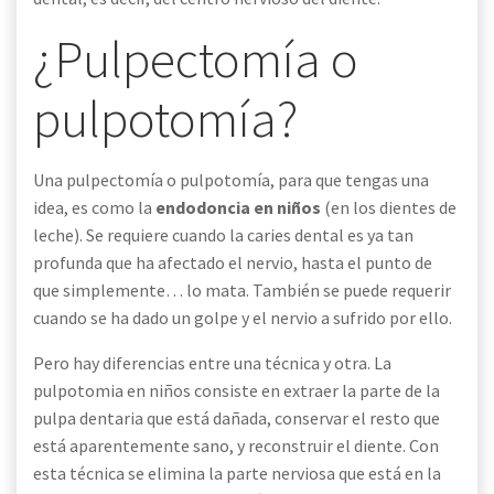
¿Pulpectomía o
pulpotomía?
Una pulpectomía o pulpotomía, para que tengas una
idea, es como la
endodoncia en niños
(en los dientes de
leche). Se requiere cuando la caries dental es ya tan
profunda que ha afectado el nervio, hasta el punto de
que simplemente… lo mata. También se puede requerir
cuando se ha dado un golpe y el nervio a sufrido por ello.
Pero hay diferencias entre una técnica y otra. La
pulpotomia en niños consiste en extraer la parte de la
pulpa dentaria que está dañada, conservar el resto que
está aparentemente sano, y reconstruir el diente. Con
esta técnica se elimina la parte nerviosa que está en la