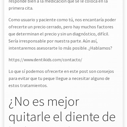
responde bien a la medicación que se le coloca en la
primera cita.
Como usuario y paciente como tú, nos encantaría poder
ofrecerte un precio cerrado, pero hay muchos factores
que determinan el precio y sin un diagnóstico, difícil.
Sería irresponsable por nuestra parte. Aún así,
intentaremos asesorarte lo más posible. ¿Hablamos?
https://www.dentikids.com/contacto/
Lo que sí podemos ofrecerte en este post son consejos
para evitar que tu peque llegue a necesitar alguno de
estos tratamientos.
¿No es mejor
quitarle el diente de