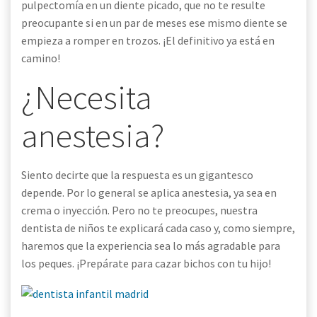
pulpectomía en un diente picado, que no te resulte
preocupante si en un par de meses ese mismo diente se
empieza a romper en trozos. ¡El definitivo ya está en
camino!
¿Necesita
anestesia?
Siento decirte que la respuesta es un gigantesco
depende. Por lo general se aplica anestesia, ya sea en
crema o inyección. Pero no te preocupes, nuestra
dentista de niños te explicará cada caso y, como siempre,
haremos que la experiencia sea lo más agradable para
los peques. ¡Prepárate para cazar bichos con tu hijo!