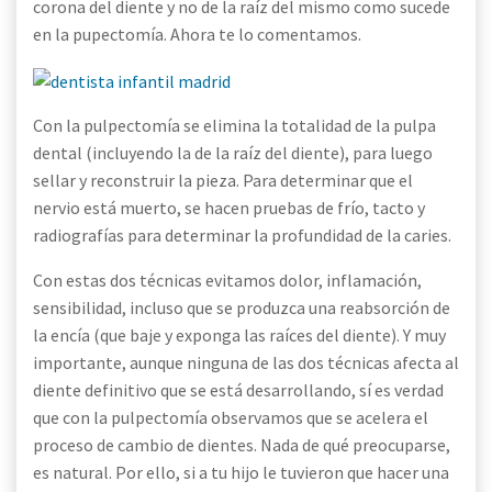
corona del diente y no de la raíz del mismo como sucede
en la pupectomía. Ahora te lo comentamos.
Con la pulpectomía se elimina la totalidad de la pulpa
dental (incluyendo la de la raíz del diente), para luego
sellar y reconstruir la pieza. Para determinar que el
nervio está muerto, se hacen pruebas de frío, tacto y
radiografías para determinar la profundidad de la caries.
Con estas dos técnicas evitamos dolor, inflamación,
sensibilidad, incluso que se produzca una reabsorción de
la encía (que baje y exponga las raíces del diente). Y muy
importante, aunque ninguna de las dos técnicas afecta al
diente definitivo que se está desarrollando, sí es verdad
que con la pulpectomía observamos que se acelera el
proceso de cambio de dientes. Nada de qué preocuparse,
es natural. Por ello, si a tu hijo le tuvieron que hacer una