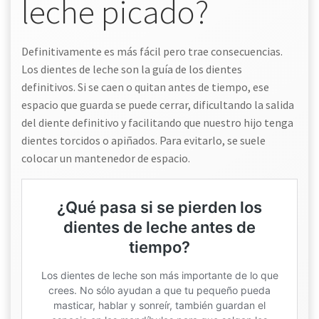
leche picado?
Definitivamente es más fácil pero trae consecuencias.
Los dientes de leche son la guía de los dientes
definitivos. Si se caen o quitan antes de tiempo, ese
espacio que guarda se puede cerrar, dificultando la salida
del diente definitivo y facilitando que nuestro hijo tenga
dientes torcidos o apiñados. Para evitarlo, se suele
colocar un mantenedor de espacio.