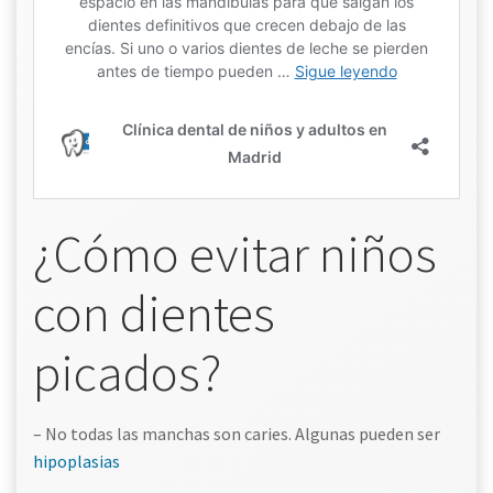
¿Cómo evitar niños
con dientes
picados?
– No todas las manchas son caries. Algunas pueden ser
hipoplasias