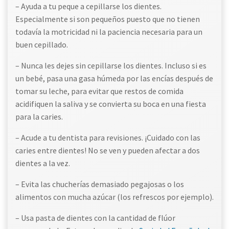
– Ayuda a tu peque a cepillarse los dientes.
Especialmente si son pequeños puesto que no tienen
todavía la motricidad ni la paciencia necesaria para un
buen cepillado.
– Nunca les dejes sin cepillarse los dientes. Incluso si es
un bebé, pasa una gasa húmeda por las encías después de
tomar su leche, para evitar que restos de comida
acidifiquen la saliva y se convierta su boca en una fiesta
para la caries.
– Acude a tu dentista para revisiones. ¡Cuidado con las
caries entre dientes! No se ven y pueden afectar a dos
dientes a la vez.
– Evita las chucherías demasiado pegajosas o los
alimentos con mucha azúcar (los refrescos por ejemplo).
– Usa pasta de dientes con la cantidad de flúor