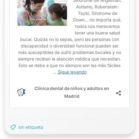
sin etiqueta