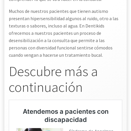
Muchos de nuestros pacientes que tienen autismo
presentan hipersensibilidad algunos al ruido, otro a las
texturas o sabores, incluso al agua. En Dentikids
ofrecemos a nuestros pacientes un proceso de
desensibilización a la consulta que permite a las
personas con diversidad funcional sentirse cómodos
cuando vengan a hacerse un tratamiento bucal.
Descubre más a
continuación