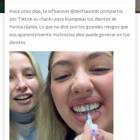
Hace unos días, la influencer @delfiausedv compartía
por Tiktok su «hack» para blanquear los dientes de
forma rápida. Lo que no dice son los grandes riesgos que
esa aparentemente inofensiva idea puede generar en tus
dientes.