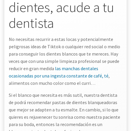
dientes, acude a tu
dentista
No necesitas recurrir a estas locas y potencialmente
peligrosas ideas de Tiktok o cualquier red social o medio
para conseguir los dientes blancos que te mereces. Hay
veces que con una simple limpieza profesional se puede
reducir en gran medida
las manchas dentales
ocasionadas por una ingesta constante de café, té
,
alimentos con mucho color como el curri…
Si el blanco que necesita es más sutil, nuestra dentista
de podrá recomendar pastas de dientes blanqueadoras
que mejor se adapten a tu esmalte. En cambio, si lo que
quieres es rejuvenecer tu sonrisa como nuestra paciente
para su boda, entonces la recomendación es un