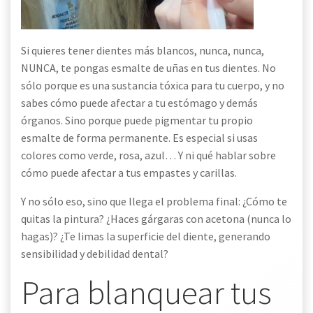
Si quieres tener dientes más blancos, nunca, nunca,
NUNCA, te pongas esmalte de uñas en tus dientes. No
sólo porque es una sustancia tóxica para tu cuerpo, y no
sabes cómo puede afectar a tu estómago y demás
órganos. Sino porque puede pigmentar tu propio
esmalte de forma permanente. Es especial si usas
colores como verde, rosa, azul… Y ni qué hablar sobre
cómo puede afectar a tus empastes y carillas.
Y no sólo eso, sino que llega el problema final: ¿Cómo te
quitas la pintura? ¿Haces gárgaras con acetona (nunca lo
hagas)? ¿Te limas la superficie del diente, generando
sensibilidad y debilidad dental?
Para blanquear tus