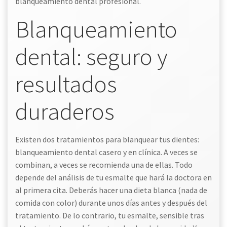
blanqueamiento dental profesional.
Blanqueamiento
dental: seguro y
resultados
duraderos
Existen dos tratamientos para blanquear tus dientes:
blanqueamiento dental casero y en clínica. A veces se
combinan, a veces se recomienda una de ellas. Todo
depende del análisis de tu esmalte que hará la doctora en
al primera cita. Deberás hacer una dieta blanca (nada de
comida con color) durante unos días antes y después del
tratamiento. De lo contrario, tu esmalte, sensible tras