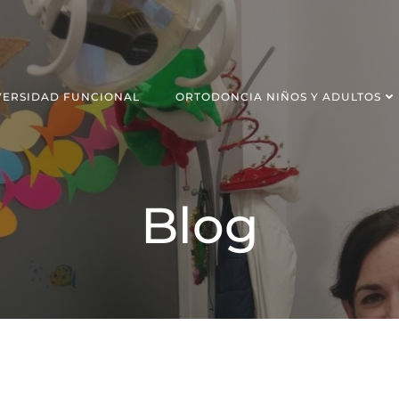
VERSIDAD FUNCIONAL
ORTODONCIA NIÑOS Y ADULTOS
Blog