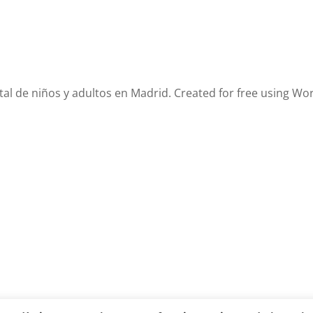
tal de niños y adultos en Madrid. Created for free using W