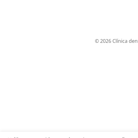
© 2026 Clínica den