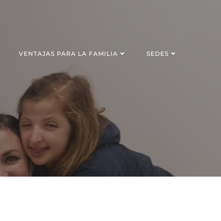
VENTAJAS PARA LA FAMILIA
SEDES